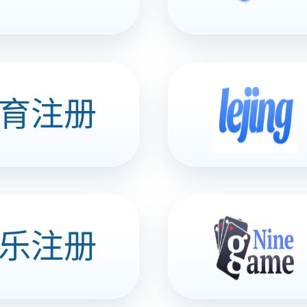
孙铭徽单赛季助攻342次
屈指可数。北京...
在刚刚结束的CBA常规赛中，
2026-07-21