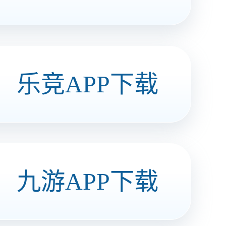
，超越李群成为广
浙江广厦男篮核心控卫孙铭徽再次书写了...