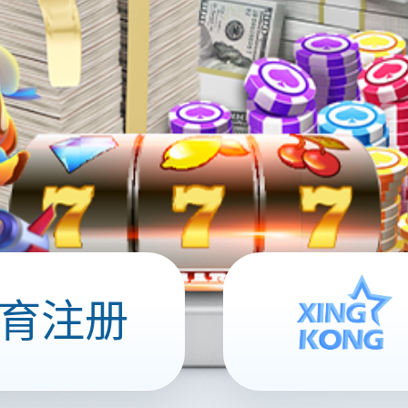
，洛卡特利角色完成蜕变
短传和拦截见长的“工兵型”中场，但在阿莱格里的战术板上，他
，而成为了球队由守转攻的第一发起点。在周中的比赛中，洛卡
裂了对手的高位防线。这种一脚出球的能力，让尤文图斯的反击
反复强调“第一传的精度”，并要求洛卡特利在接球前就完成对场
弹制导”。这种角色上的成功蜕变，让尤文图斯在失去博格巴、拉
赛中，对手将不得不专门部署人手来切断洛卡特利的出球线路，