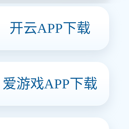
位更加紧凑，三条线之间的距离控制得恰到
击更讲究整体推进和“第二落点”的控制。
造射门良机。
长传转移有关。这种战术升级，让球队在面
手防线。阿莱格里正在将意大利传统“防
高，一旦他受到重点盯防或状态波动，反击
之下。近期几场比赛，对手已经开始尝试用
边传中来分散对手防守注意力。但无论如