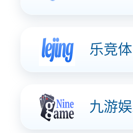
威斯布鲁克生涯助攻数破10000次 历史第
在NBA历史长河中，能够跻身控球后卫顶尖行列的球员
2026-07-30