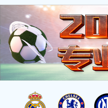
华体会平台
A
欢迎访问
华体会平台
，提供全面覆盖
新千场比赛