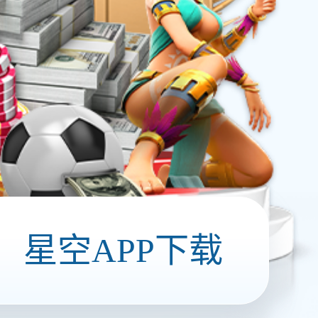
的角色正悄然发生质变。87%的长传成功
特利多次在断球后直接送出纵贯半场的弧线
变得异常简洁高效，几乎省略了中场过渡的
上空间的预判。如今，洛卡特利的长传不再
比奥等传统推进中场后，依然能保持反击的
而一旦他吸引包夹，其他中场球员将获得更